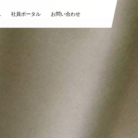
ム
社員ポータル
お問い合わせ