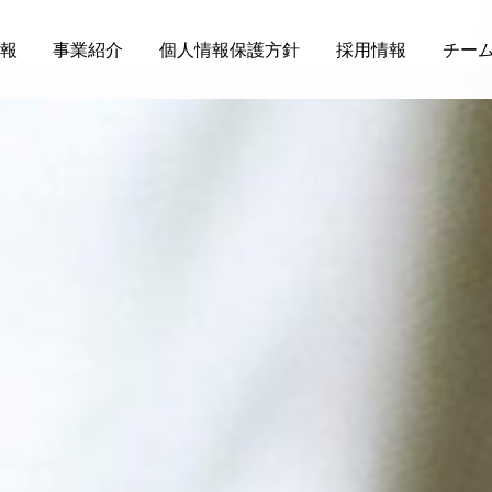
報
事業紹介
個人情報保護方針
採用情報
チー