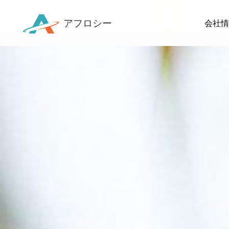
アフロシー
会社情